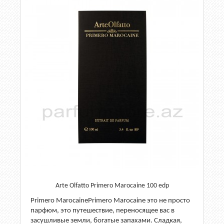
Arte Olfatto Primero Marocaine 100 edp
Primero MarocainePrimero Marocaine это не просто
парфюм, это путешествие, переносящее вас в
засушливые земли, богатые запахами. Сладкая,