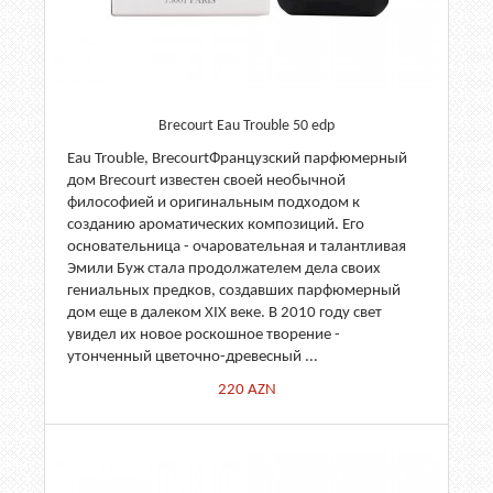
Brecourt Eau Trouble 50 edp
Eau Trouble, BrecourtФранцузский парфюмерный
дом Brecourt известен своей необычной
философией и оригинальным подходом к
созданию ароматических композиций. Его
основательница - очаровательная и талантливая
Эмили Буж стала продолжателем дела своих
гениальных предков, создавших парфюмерный
дом еще в далеком XIX веке. В 2010 году свет
увидел их новое роскошное творение -
утонченный цветочно-древесный ...
220
AZN