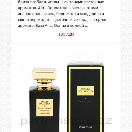
бриза с соблазнительными тонами восточных
ароматов. Altra Donna открывается нотами
ананаса, апельсина, бергамота и мандарина и
мягко переходит в цветочные аккорды в сердце
аромата. База Altra Donna в полной ...
185
AZN