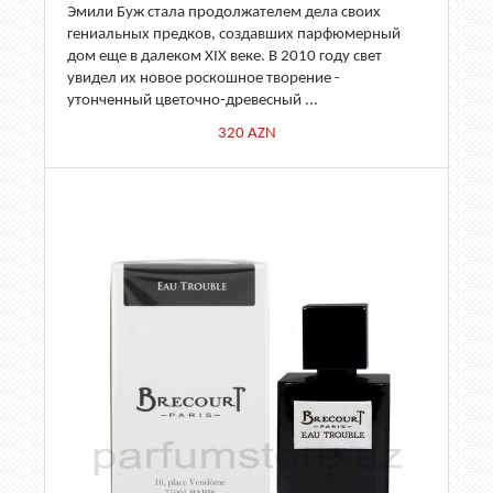
Эмили Буж стала продолжателем дела своих
гениальных предков, создавших парфюмерный
дом еще в далеком XIX веке. В 2010 году свет
увидел их новое роскошное творение -
утонченный цветочно-древесный ...
320
AZN