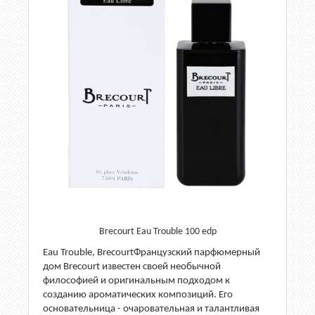
Brecourt Eau Trouble 100 edp
Eau Trouble, BrecourtФранцузский парфюмерный
дом Brecourt известен своей необычной
философией и оригинальным подходом к
созданию ароматических композиций. Его
основательница - очаровательная и талантливая