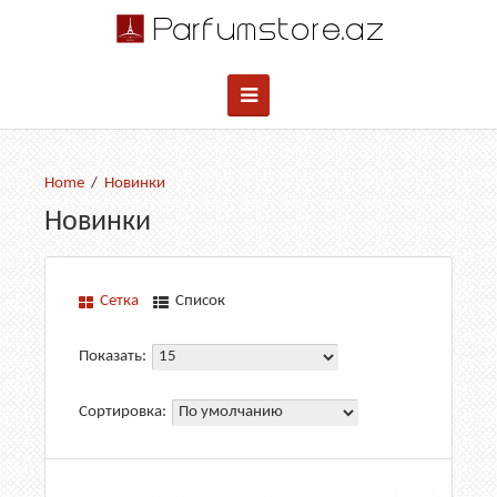
Новинки
Новинки
Сетка
Список
Показать:
Сортировка: