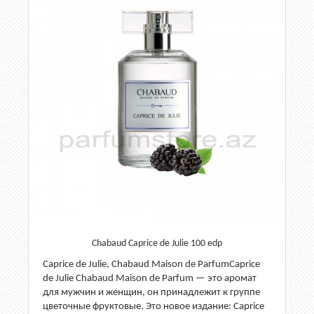
Chabaud Caprice de Julie 100 edp
Caprice de Julie, Chabaud Maison de ParfumCaprice
de Julie Chabaud Maison de Parfum — это аромат
для мужчин и женщин, он принадлежит к группе
цветочные фруктовые. Это новое издание: Caprice