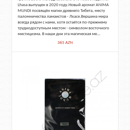
Lhasa выпущен в 2020 году.Новый аромат ANIMA
MUNDI посвящён магии древнего Тибета, месту
паломничества ламаистов - Лхасе.Вершина мира
всегда рядом с нами, хотя остаётся по-прежнему
труднодоступным местом - символом восточного
мистицизма. В наши дни эта магическая ме...
365
AZN