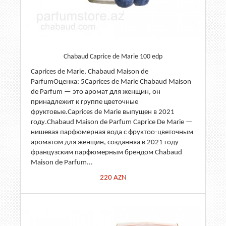
Chabaud Caprice de Marie 100 edp
Caprices de Marie, Chabaud Maison de
ParfumОценка: 5Caprices de Marie Chabaud Maison
de Parfum — это аромат для женщин, он
принадлежит к группе цветочные
фруктовые.Caprices de Marie выпущен в 2021
году.Chabaud Maison de Parfum Caprice De Marie —
нишевая парфюмерная вода с фруктоо-цветочным
ароматом для женщин, созданняа в 2021 году
французским парфюмерным брендом Chabaud
Maison de Parfum...
220
AZN