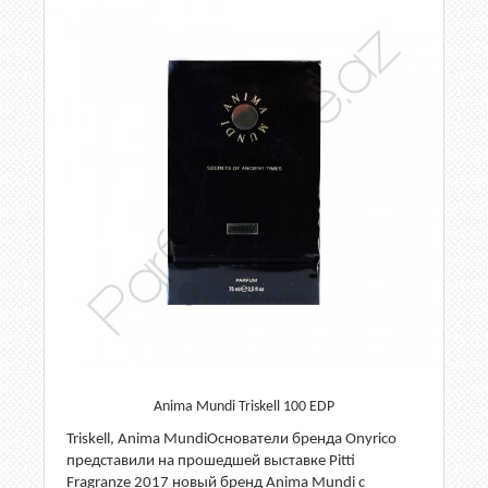
Anima Mundi Triskell 100 EDP
Triskell, Anima MundiОснователи бренда Onyrico
представили на прошедшей выставке Pitti
Fragranze 2017 новый бренд Anima Mundi с