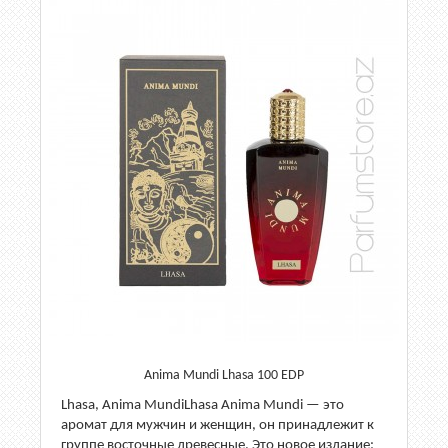
Anima Mundi Lhasa 100 EDP
Lhasa, Anima MundiLhasa Anima Mundi — это
аромат для мужчин и женщин, он принадлежит к
группе восточные древесные. Это новое издание: