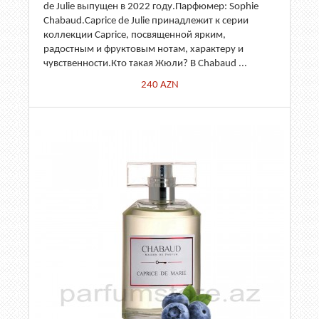
de Julie выпущен в 2022 году.Парфюмер: Sophie
Chabaud.Caprice de Julie принадлежит к серии
коллекции Caprice, посвященной ярким,
радостным и фруктовым нотам, характеру и
чувственности.Кто такая Жюли? В Chabaud ...
240
AZN