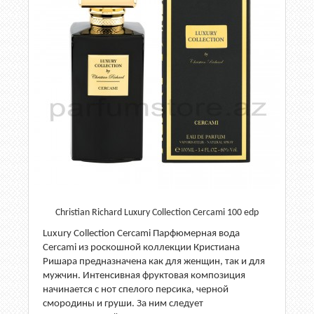
Christian Richard Luxury Collection Cercami 100 edp
Luxury Collection Cercami Парфюмерная вода
Cercami из роскошной коллекции Кристиана
Ришара предназначена как для женщин, так и для
мужчин. Интенсивная фруктовая композиция
начинается с нот спелого персика, черной
смородины и груши. За ним следует