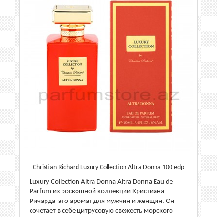
Christian Richard Luxury Collection Altra Donna 100 edp
Luxury Collection Altra Donna Altra Donna Eau de
Parfum из роскошной коллекции Кристиана
Ричарда это аромат для мужчин и женщин. Он
сочетает в себе цитрусовую свежесть морского