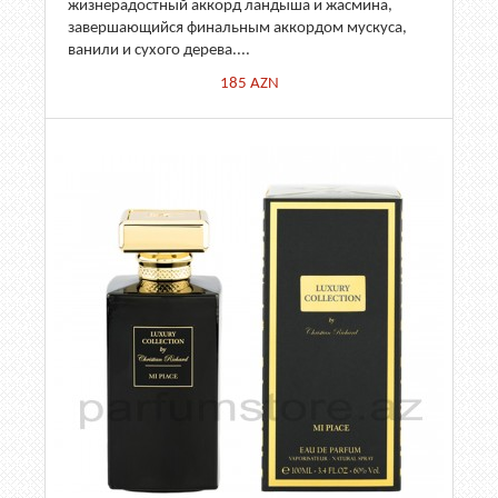
жизнерадостный аккорд ландыша и жасмина,
завершающийся финальным аккордом мускуса,
ванили и сухого дерева....
185
AZN