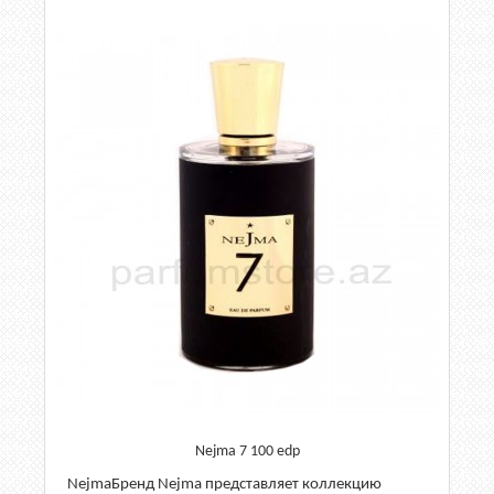
Nejma 7 100 edp
NejmaБренд Nejma представляет коллекцию