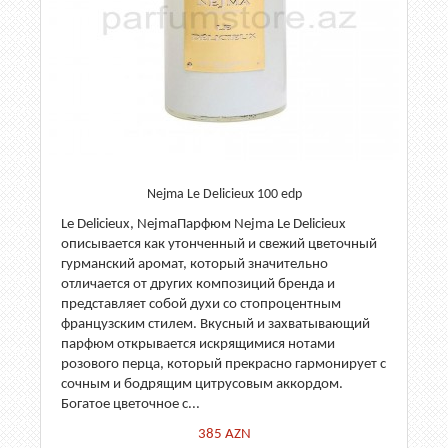
Nejma Le Delicieux 100 edp
Le Delicieux, NejmaПарфюм Nejma Le Delicieux
описывается как утонченный и свежий цветочный
гурманский аромат, который значительно
отличается от других композиций бренда и
представляет собой духи со стопроцентным
французским стилем. Вкусный и захватывающий
парфюм открывается искрящимися нотами
розового перца, который прекрасно гармонирует с
сочным и бодрящим цитрусовым аккордом.
Богатое цветочное с...
385
AZN