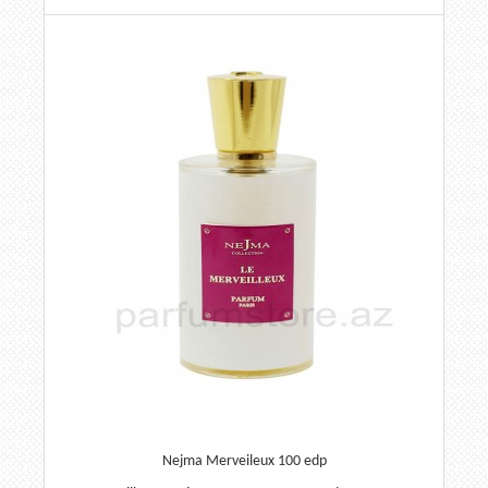
Nejma Merveileux 100 edp