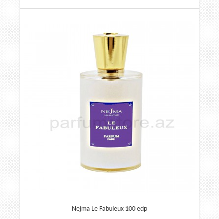
Nejma Le Fabuleux 100 edp