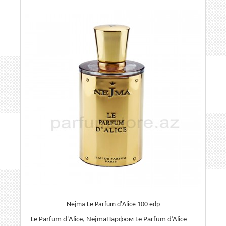
Nejma Le Parfum d'Alice 100 edp
Le Parfum d'Alice, NejmaПарфюм Le Parfum d’Alice