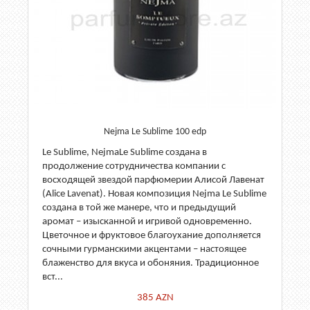
Nejma Le Sublime 100 edp
Le Sublime, NejmaLe Sublime создана в
продолжение сотрудничества компании с
восходящей звездой парфюмерии Алисой Лавенат
(Alice Lavenat). Новая композиция Nejma Le Sublime
создана в той же манере, что и предыдущий
аромат – изысканной и игривой одновременно.
Цветочное и фруктовое благоухание дополняется
сочными гурманскими акцентами – настоящее
блаженство для вкуса и обоняния. Традиционное
вст...
385
AZN