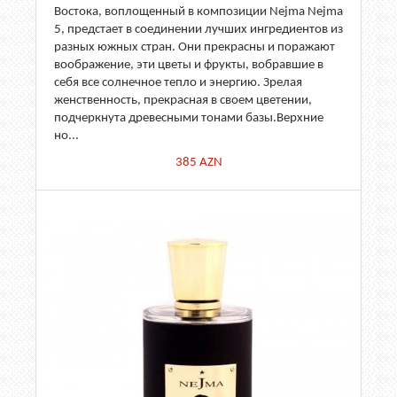
Востока, воплощенный в композиции Nejma Nejma
5, предстает в соединении лучших ингредиентов из
разных южных стран. Они прекрасны и поражают
воображение, эти цветы и фрукты, вобравшие в
себя все солнечное тепло и энергию. Зрелая
женственность, прекрасная в своем цветении,
подчеркнута древесными тонами базы.Верхние
но...
385
AZN