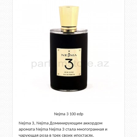
Nejma 3 100 edp
Nejma 3, Nejma Доминирующим аккордом
аромата Nejma Nejma 3 стала многогранная и
чарующая роза в трех своих ипостасях.