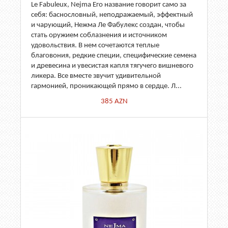
Le Fabuleux, Nejma Его название говорит само за
себя: баснословный, неподражаемый, эффектный
и чарующий, Нежма Ле Фабулекс создан, чтобы
стать оружием соблазнения и источником
удовольствия. В нем сочетаются теплые
благовония, редкие специи, специфические семена
и древесина и увесистая капля тягучего вишневого
ликера. Все вместе звучит удивительной
гармонией, проникающей прямо в сердце. Л...
385
AZN