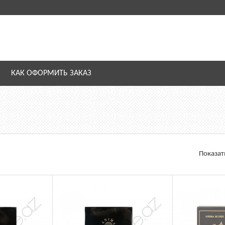
КАК ОФОРМИТЬ ЗАКАЗ
Показат