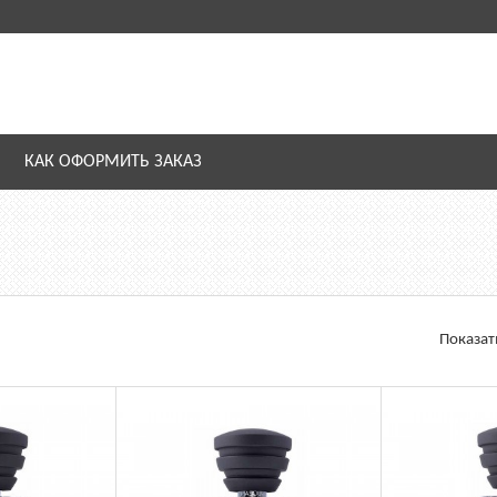
КАК ОФОРМИТЬ ЗАКАЗ
Показат