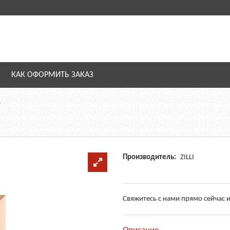
КАК ОФОРМИТЬ ЗАКАЗ
p
Производитель:
ZILLI
Свяжитесь с нами прямо сейчас и