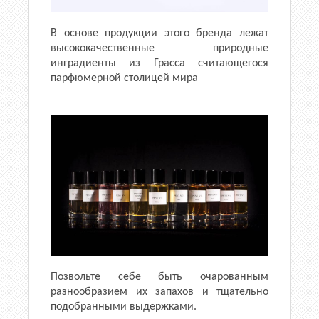
В основе продукции этого бренда лежат
высококачественные природные
инградиенты из Грасса считающегося
парфюмерной столицей мира
Позвольте себе быть очарованным
разнообразием их запахов и тщательно
подобранными выдержками.