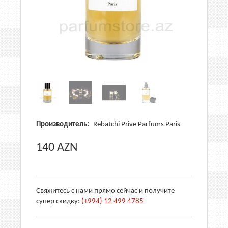
Производитель:
Rebatchi Prive Parfums Paris
140
AZN
Свяжитесь с нами прямо сейчас и получите
супер скидку:
(+994) 12 499 4785