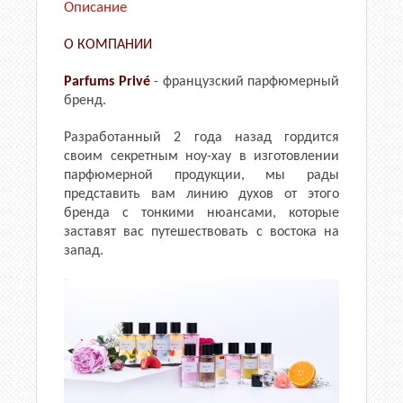
Описание
О КОМПАНИИ
Parfums Privé
- французский парфюмерный
бренд.
Разработанный 2 года назад гордится
своим секретным ноу-хау в изготовлении
парфюмерной продукции, мы рады
представить вам линию духов от этого
бренда с тонкими нюансами, которые
заставят вас путешествовать с востока на
запад.