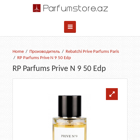
Производитель
Rebatchi Prive Parfums Paris
RP Parfums Prive N 9 50 Edp
RP Parfums Prive N 9 50 Edp