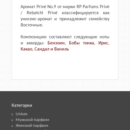
Аромат Privé No.9 от марки RP Parfums Privé
/ Rebatchi Privé классифицируется как
унисекс-аромат и принадлежит семейству
Восточные.
Композицию составляют следующие ноты
и аккорды:
Бензоин, Бобы тонка, Ирис,
Какао, Сандал и Ваниль
Категории
Unisex
Мужской парфюм
Женский парфюм