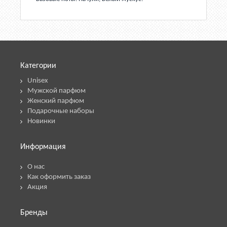
Категории
Unisex
Мужской парфюм
Женский парфюм
Подарочные наборы
Новинки
Информация
О нас
Как оформить заказ
Акция
Бренды