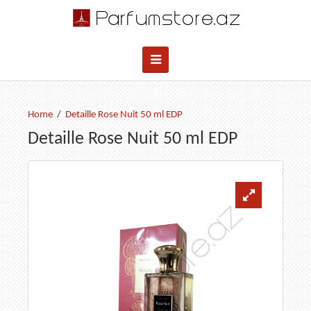
Detaille Rose Nuit 50 ml EDP
Detaille Rose Nuit 50 ml EDP