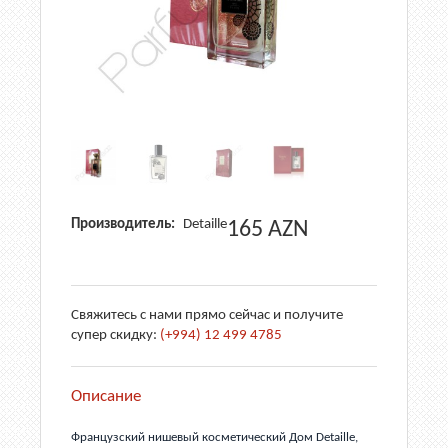
Производитель:
Detaille
165
AZN
Свяжитесь с нами прямо сейчас и получите
супер скидку:
(+994) 12 499 4785
Описание
Французский нишевый косметический Дом Detaille,